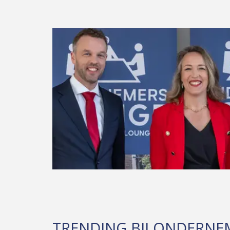
TRENDING BIJ ONDERNE