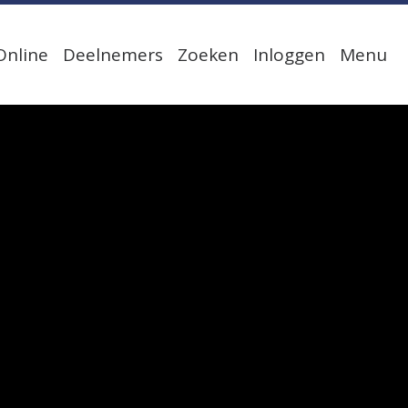
Online
Deelnemers
Zoeken
Inloggen
Menu