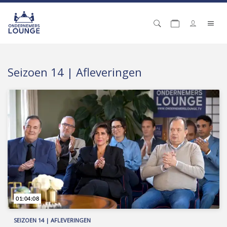
Seizoen 14 | Afleveringen
01:04:08
SEIZOEN 14 | AFLEVERINGEN