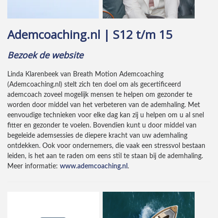
Ademcoaching.nl | S12 t/m 15
Bezoek de website
Linda Klarenbeek van Breath Motion Ademcoaching
(Ademcoaching.nl) stelt zich ten doel om als gecertificeerd
ademcoach zoveel mogelijk mensen te helpen om gezonder te
worden door middel van het verbeteren van de ademhaling. Met
eenvoudige technieken voor elke dag kan zij u helpen om u al snel
fitter en gezonder te voelen. Bovendien kunt u door middel van
begeleide ademsessies de diepere kracht van uw ademhaling
ontdekken. Ook voor ondernemers, die vaak een stressvol bestaan
leiden, is het aan te raden om eens stil te staan bij de ademhaling.
Meer informatie:
www.ademcoaching.nl
.