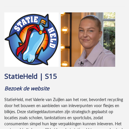
StatieHeld | S15
Bezoek de website
StatieHeld, met Valerie van Zuijlen aan het roer, bevordert recycling
door het bouwen en aanbieden van inleverpunten voor flesjes en
blikjes. Deze statiegeldautomaten zijn strategisch geplaatst op
locaties zoals scholen, tankstations en sportclubs, zodat
consumenten simpel hun lege verpakkingen kunnen inleveren. Het