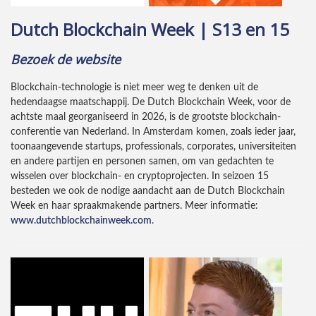
Dutch Blockchain Week | S13 en 15
Bezoek de website
Blockchain-technologie is niet meer weg te denken uit de
hedendaagse maatschappij. De Dutch Blockchain Week, voor de
achtste maal georganiseerd in 2026, is de grootste blockchain-
conferentie van Nederland. In Amsterdam komen, zoals ieder jaar,
toonaangevende startups, professionals, corporates, universiteiten
en andere partijen en personen samen, om van gedachten te
wisselen over blockchain- en cryptoprojecten. In seizoen 15
besteden we ook de nodige aandacht aan de Dutch Blockchain
Week en haar spraakmakende partners. Meer informatie:
www.dutchblockchainweek.com
.