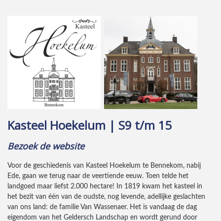
Kasteel Hoekelum | S9 t/m 15
Bezoek de website
Voor de geschiedenis van Kasteel Hoekelum te Bennekom, nabij
Ede, gaan we terug naar de veertiende eeuw. Toen telde het
landgoed maar liefst 2.000 hectare! In 1819 kwam het kasteel in
het bezit van één van de oudste, nog levende, adellijke geslachten
van ons land: de familie Van Wassenaer. Het is vandaag de dag
eigendom van het Geldersch Landschap en wordt gerund door