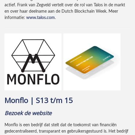
actief. Frank van Zegveld vertelt over de rol van Talos in de markt
en over haar deelname aan de Dutch Blockchain Week. Meer
informatie:
www.talos.com
.
Monflo | S13 t/m 15
Bezoek de website
Monflo is een bedrijf dat stelt dat de toekomst van financiën
gedecentraliseerd, transparant en gebruikersgestuurd is. Het bedrijf