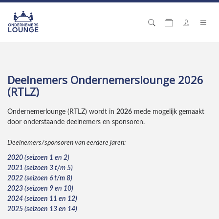
Deelnemers Ondernemerslounge 2026
(RTLZ)
Ondernemerlounge (RTLZ) wordt in
2026
mede mogelijk gemaakt
door onderstaande deelnemers en sponsoren.
Deelnemers/sponsoren van eerdere jaren:
2020 (seizoen 1 en 2)
2021 (seizoen 3 t/m 5)
2022 (seizoen 6 t/m 8)
2023 (seizoen 9 en 10)
2024 (seizoen 11 en 12)
2025 (seizoen 13 en 14)