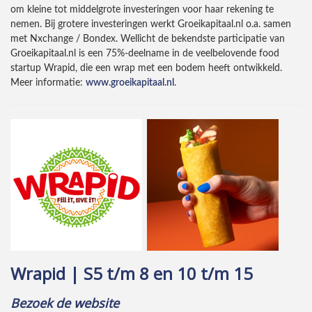
om kleine tot middelgrote investeringen voor haar rekening te
nemen. Bij grotere investeringen werkt Groeikapitaal.nl o.a. samen
met Nxchange / Bondex. Wellicht de bekendste participatie van
Groeikapitaal.nl is een 75%-deelname in de veelbelovende food
startup Wrapid, die een wrap met een bodem heeft ontwikkeld.
Meer informatie:
www.groeikapitaal.nl
.
Wrapid | S5 t/m 8 en 10 t/m 15
Bezoek de website