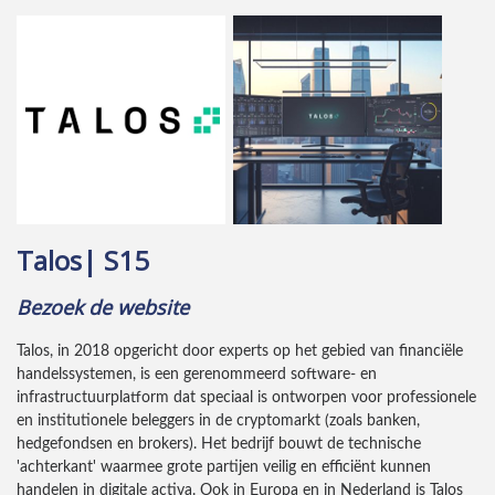
Talos| S15
Bezoek de website
Talos, in 2018 opgericht door experts op het gebied van financiële
handelssystemen, is een gerenommeerd software- en
infrastructuurplatform dat speciaal is ontworpen voor professionele
en institutionele beleggers in de cryptomarkt (zoals banken,
hedgefondsen en brokers). Het bedrijf bouwt de technische
'achterkant' waarmee grote partijen veilig en efficiënt kunnen
handelen in digitale activa. Ook in Europa en in Nederland is Talos