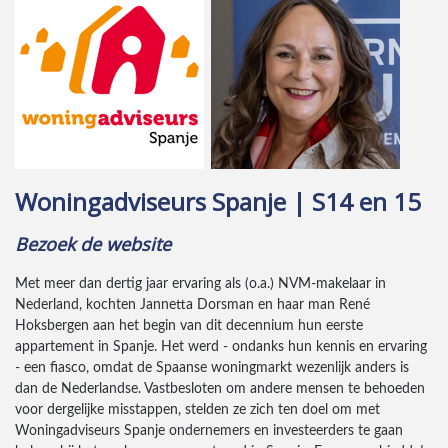
Woningadviseurs Spanje | S14 en 15
Bezoek de website
Met meer dan dertig jaar ervaring als (o.a.) NVM-makelaar in
Nederland, kochten Jannetta Dorsman en haar man René
Hoksbergen aan het begin van dit decennium hun eerste
appartement in Spanje. Het werd - ondanks hun kennis en ervaring
- een fiasco, omdat de Spaanse woningmarkt wezenlijk anders is
dan de Nederlandse. Vastbesloten om andere mensen te behoeden
voor dergelijke misstappen, stelden ze zich ten doel om met
Woningadviseurs Spanje ondernemers en investeerders te gaan