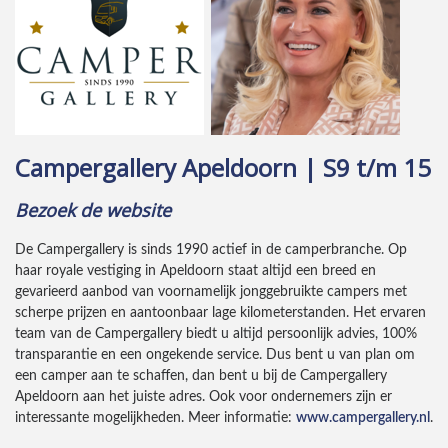
Campergallery Apeldoorn | S9 t/m 15
Bezoek de website
De Campergallery is sinds 1990 actief in de camperbranche. Op
haar royale vestiging in Apeldoorn staat altijd een breed en
gevarieerd aanbod van voornamelijk jonggebruikte campers met
scherpe prijzen en aantoonbaar lage kilometerstanden. Het ervaren
team van de Campergallery biedt u altijd persoonlijk advies, 100%
transparantie en een ongekende service. Dus bent u van plan om
een camper aan te schaffen, dan bent u bij de Campergallery
Apeldoorn aan het juiste adres. Ook voor ondernemers zijn er
interessante mogelijkheden. Meer informatie:
www.campergallery.nl
.