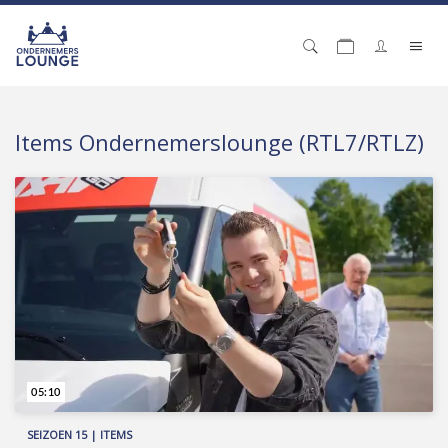
Items Ondernemerslounge (RTL7/RTLZ)
05:10
SEIZOEN 15 | ITEMS