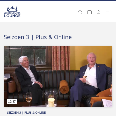
Seizoen 3 | Plus & Online
12:37
SEIZOEN 3 | PLUS & ONLINE