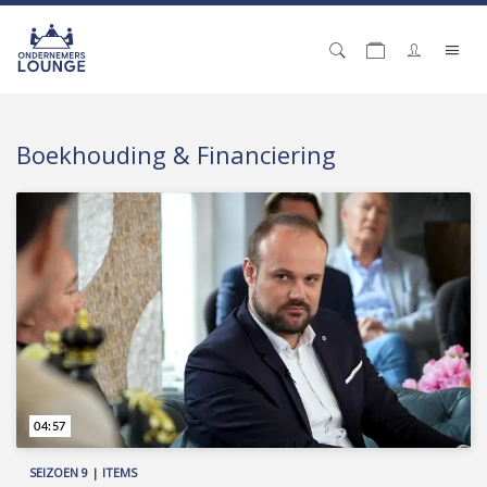
Boekhouding & Financiering
04:57
SEIZOEN 9 | ITEMS