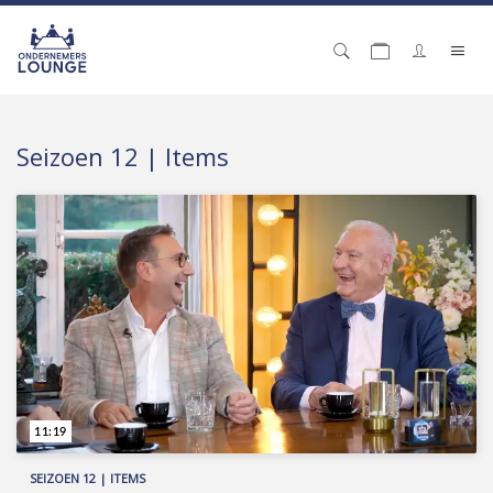
Seizoen 12 | Items
11:19
SEIZOEN 12 | ITEMS