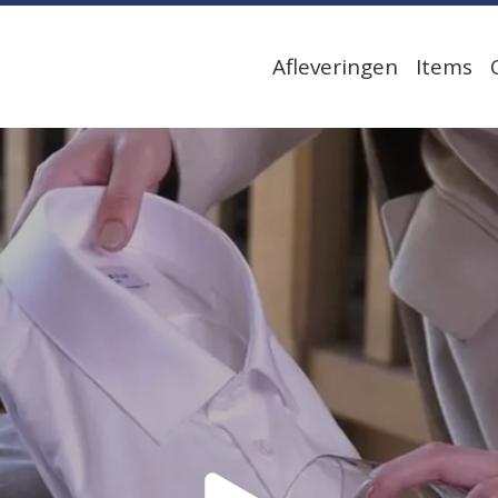
Afleveringen
Items