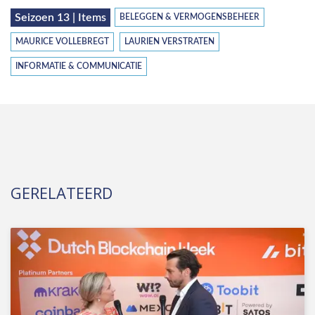
Seizoen 13 | Items
BELEGGEN & VERMOGENSBEHEER
MAURICE VOLLEBREGT
LAURIEN VERSTRATEN
INFORMATIE & COMMUNICATIE
GERELATEERD