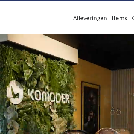
Afleveringen
Items