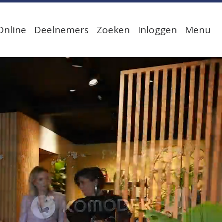
Online
Deelnemers
Zoeken
Inloggen
Menu