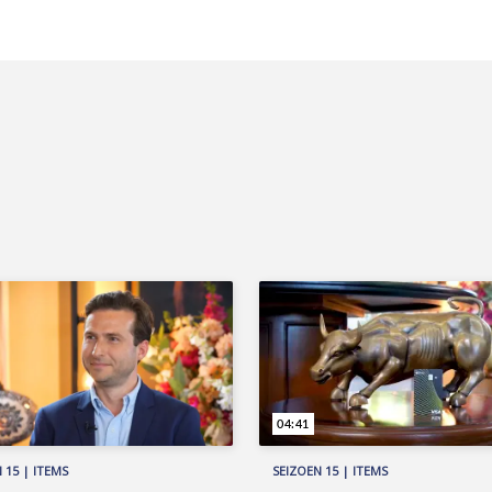
04:41
 15 | ITEMS
SEIZOEN 15 | ITEMS