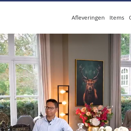
Afleveringen
Items