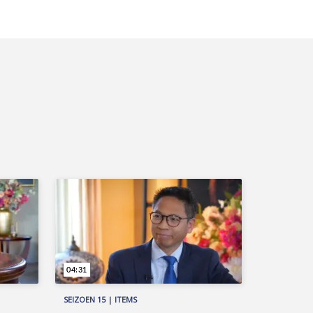
04:31
SEIZOEN 15 | ITEMS