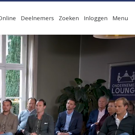
Online
Deelnemers
Zoeken
Inloggen
Menu