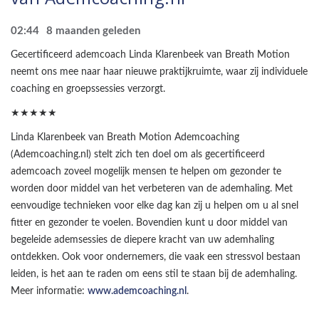
02:44
8 maanden geleden
Gecertificeerd ademcoach Linda Klarenbeek van Breath Motion
neemt ons mee naar haar nieuwe praktijkruimte, waar zij individuele
coaching en groepssessies verzorgt.
★★★★★
Linda Klarenbeek van Breath Motion Ademcoaching
(Ademcoaching.nl) stelt zich ten doel om als gecertificeerd
ademcoach zoveel mogelijk mensen te helpen om gezonder te
worden door middel van het verbeteren van de ademhaling. Met
eenvoudige technieken voor elke dag kan zij u helpen om u al snel
fitter en gezonder te voelen. Bovendien kunt u door middel van
begeleide ademsessies de diepere kracht van uw ademhaling
ontdekken. Ook voor ondernemers, die vaak een stressvol bestaan
leiden, is het aan te raden om eens stil te staan bij de ademhaling.
Meer informatie:
www.ademcoaching.nl
.