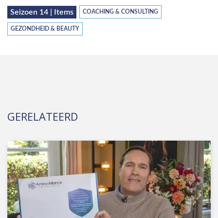
Seizoen 14 | Items
COACHING & CONSULTING
GEZONDHEID & BEAUTY
GERELATEERD