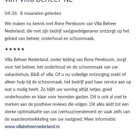
04:36
8 maanden geleden
We maken nu kennis met Rene Pereboom van Villa Beheer
Nederland, die met zijn bedrijf vastgoedeigenaren ontzorgt op het
gebied van beheer, onderhoud en schoonmaak.
★★★★★
Villa Beheer Nederland, onder leiding van Rene Pereboom, zorgt
voor het beheer, het onderhoud en de schoonmaak van uw
vakantiehuis, B&B of villa. Of u nu volledige ontzorging zoekt of
alleen hulp bij de schoonmaak, het bedrijf past haar service aan op
wat u nodig heeft. Zo blijft uw woning altijd netjes, goed
onderhouden en klaar voor tevreden gasten. Dit is ook al snel te
merken aan de positieve reviews die volgen. Dit alles leidt tot een
sterke optimalisatie van uw (verhuur)rendement en vaak zelfs van
de waardeontwikkeling van uw vastgoed. Meer informatie:
www.villabeheernederland.nl
.