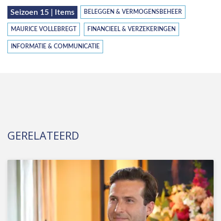
Seizoen 15 | Items
BELEGGEN & VERMOGENSBEHEER
MAURICE VOLLEBREGT
FINANCIEEL & VERZEKERINGEN
INFORMATIE & COMMUNICATIE
GERELATEERD