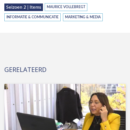
Seizoen 2 | Items
MAURICE VOLLEBREGT
INFORMATIE & COMMUNICATIE
MARKETING & MEDIA
GERELATEERD