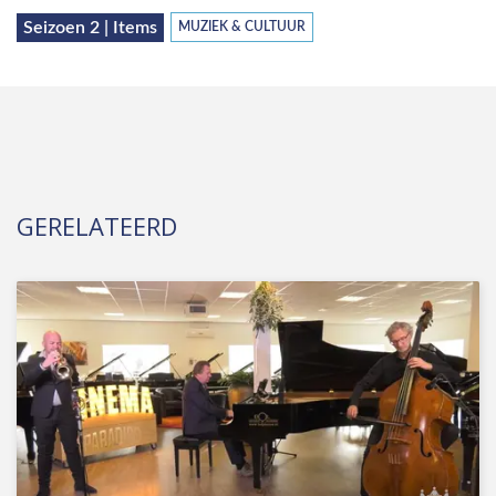
Seizoen 2 | Items
MUZIEK & CULTUUR
GERELATEERD