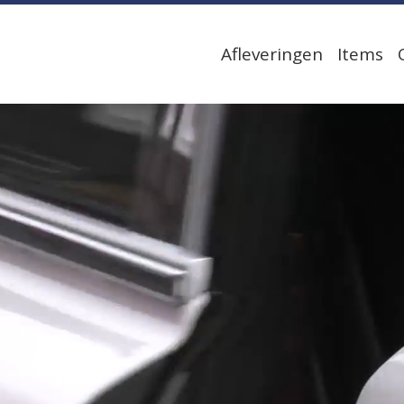
Afleveringen
Items