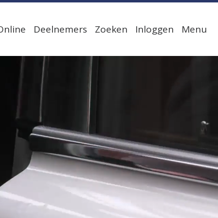
Online
Deelnemers
Zoeken
Inloggen
Menu