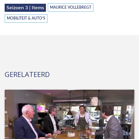
Seizoen 3 | Items
MAURICE VOLLEBREGT
MOBILITEIT & AUTO'S
GERELATEERD