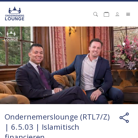
Ondernemerslounge (RTL7/Z)
| 6.5.03 | Islamitisch
financieren