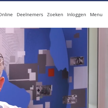
Online
Deelnemers
Zoeken
Inloggen
Menu