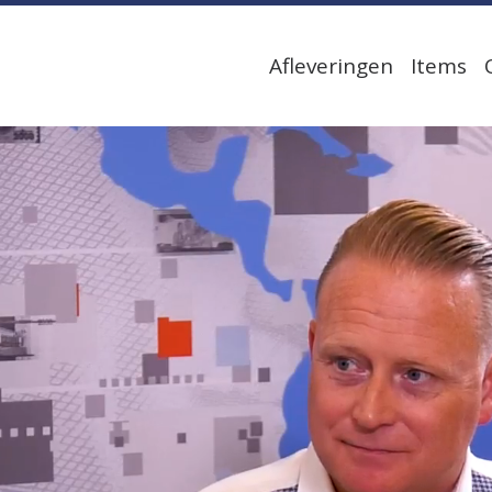
Afleveringen
Items