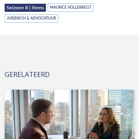
Seizoen 8 | Items
MAURICE VOLLEBREGT
JURIDISCH & ADVOCATUUR
GERELATEERD