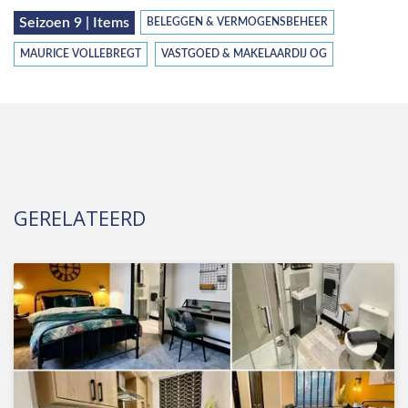
Seizoen 9 | Items
BELEGGEN & VERMOGENSBEHEER
MAURICE VOLLEBREGT
VASTGOED & MAKELAARDIJ OG
GERELATEERD