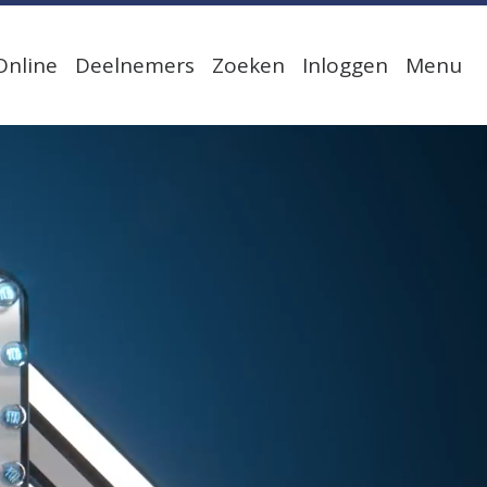
Online
Deelnemers
Zoeken
Inloggen
Menu