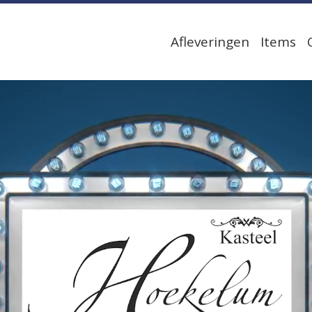
Afleveringen
Items