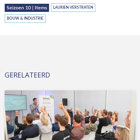
Seizoen 10 | Items
LAURIEN VERSTRATEN
BOUW & INDUSTRIE
GERELATEERD