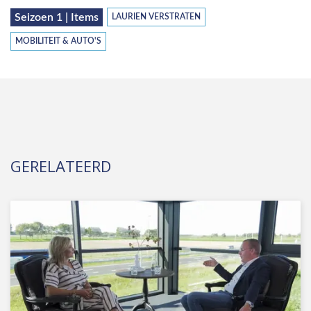
Seizoen 1 | Items
LAURIEN VERSTRATEN
MOBILITEIT & AUTO'S
GERELATEERD