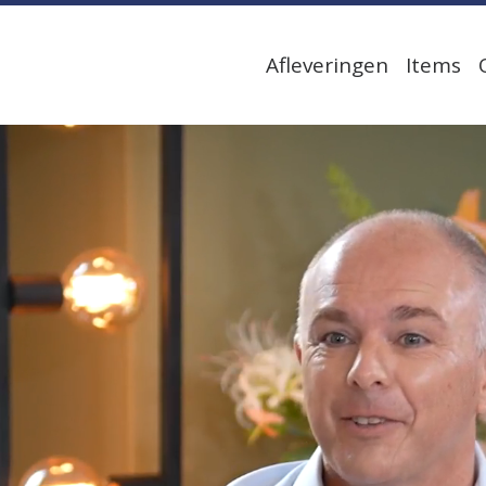
Afleveringen
Items