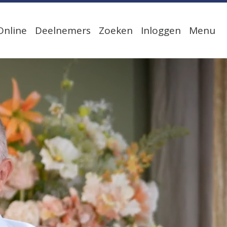
Online
Deelnemers
Zoeken
Inloggen
Menu