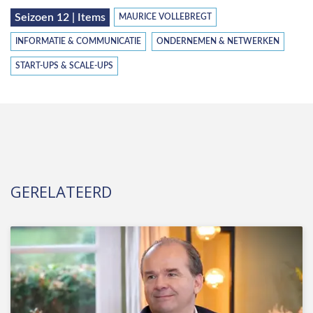
Seizoen 12 | Items
MAURICE VOLLEBREGT
INFORMATIE & COMMUNICATIE
ONDERNEMEN & NETWERKEN
START-UPS & SCALE-UPS
GERELATEERD