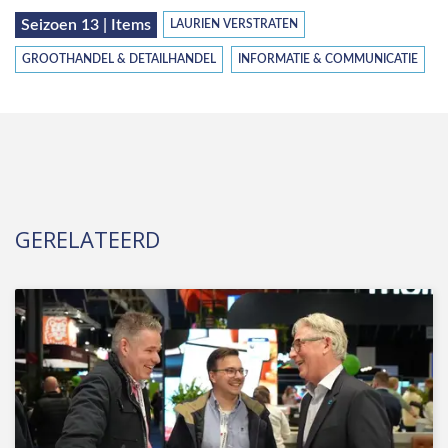
Seizoen 13 | Items
LAURIEN VERSTRATEN
GROOTHANDEL & DETAILHANDEL
INFORMATIE & COMMUNICATIE
GERELATEERD