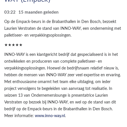
03:22
15 maanden geleden
Op de Empack-beurs in de Brabanthallen in Den Bosch, bezoekt
Laurien Verstraten de stand van INNO-WAY, een onderneming met
palletiseer- en verpakkingsoplossingen.
★★★★★
INNO-WAY is een klantgericht bedrijf dat gespecialiseerd is in het
ontwikkelen en produceren van complete palletiseer- en
verpakkingsoplossingen. Hoewel de bedrijfsnaam relatief nieuw is,
hebben de mensen van INNO-WAY zeer veel expertise en ervaring.
Met enthousiasme omarmt het team elke uitdaging, om ieder
project vervolgens te begeleiden van aanvraag tot realisatie. In
seizoen 13 van Ondernemerslounge is presentatrice Laurien
Verstraten op bezoek bij INNO-WAY, en wel op de stand van dit
bedrijf op de Empack-beurs in de Brabanthallen in Den Bosch.
Meer informatie:
www.inno-way.nl
.