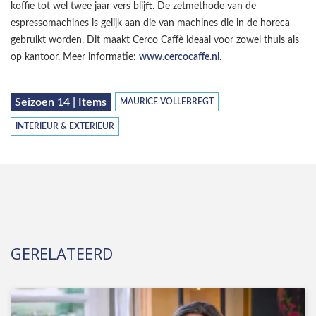
koffie tot wel twee jaar vers blijft. De zetmethode van de
espressomachines is gelijk aan die van machines die in de horeca
gebruikt worden. Dit maakt Cerco Caffè ideaal voor zowel thuis als
op kantoor. Meer informatie:
www.cercocaffe.nl
.
Seizoen 14 | Items
MAURICE VOLLEBREGT
INTERIEUR & EXTERIEUR
GERELATEERD