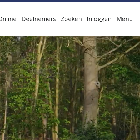
Online
Deelnemers
Zoeken
Inloggen
Menu