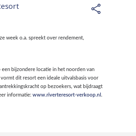
Resort
ze week o.a. spreekt over rendement,
 een bijzondere locatie in het noorden van
ormt dit resort een ideale uitvalsbasis voor
antrekkingskracht op bezoekers, wat bijdraagt
er informatie:
www.riverteresort-verkoop.nl
.