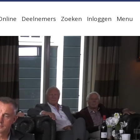
Online
Deelnemers
Zoeken
Inloggen
Menu