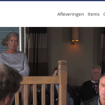
Afleveringen
Items