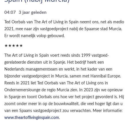
04:07
3 jaar geleden
Ted Oorbals van The Art of Living in Spain neemt ons, net als medio
2021, mee naar zijn vastgoedproject nabij de Spaanse stad Murcia.
Er wordt namelijk volop gebouwd.
★★★★★
The Art of Living in Spain voert reeds sinds 1999 vastgoed-
gerelateerde diensten uit in Spanje. Het bedrijf heeft een
Nederlands managementteam en werkt, in het kader van een
bijzonder vastgoedproject in Murcia, samen met Hannibal Europe.
Reeds in 2021 liet Ted Oorbals van The Art of Living ons in
Ondernemerslounge de regio Murcia zien. In 2023 zijn we opnieuw
in Spanje en toont Oorbals ons hoe ver het project gevorderd is. Hij
zoomt onder meer in op de bouwkwaliteit, die veel hoger ligt dan u
van een Spaans vastgoedproject zou verwachten. Meer informatie:
www.theartoflivinginspain.com
.