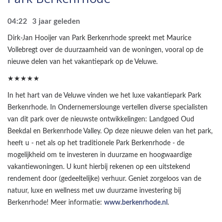
04:22
3 jaar geleden
Dirk-Jan Hooijer van Park Berkenrhode spreekt met Maurice
Vollebregt over de duurzaamheid van de woningen, vooral op de
nieuwe delen van het vakantiepark op de Veluwe.
★★★★★
In het hart van de Veluwe vinden we het luxe vakantiepark Park
Berkenrhode. In Ondernemerslounge vertellen diverse specialisten
van dit park over de nieuwste ontwikkelingen: Landgoed Oud
Beekdal en Berkenrhode Valley. Op deze nieuwe delen van het park,
heeft u - net als op het traditionele Park Berkenrhode - de
mogelijkheid om te investeren in duurzame en hoogwaardige
vakantiewoningen. U kunt hierbij rekenen op een uitstekend
rendement door (gedeeltelijke) verhuur. Geniet zorgeloos van de
natuur, luxe en wellness met uw duurzame investering bij
Berkenrhode! Meer informatie:
www.berkenrhode.nl
.