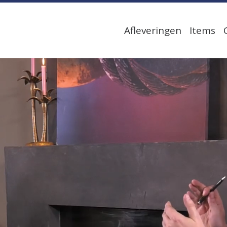
Afleveringen
Items