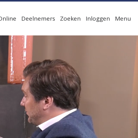
Online
Deelnemers
Zoeken
Inloggen
Menu